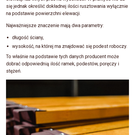
się jednak określić dokładnej ilości rusztowania wyłącznie
na podstawie powierzchni elewacji.
Najważniejsze znaczenie mają dwa parametry:
długość ściany,
wysokość, na której ma znajdować się podest roboczy.
To właśnie na podstawie tych danych producent może
dobrać odpowiednią ilość ramek, podestów, poręczy i
stężeń.