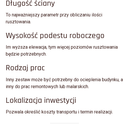
Długość ściany
To najważniejszy parametr przy obliczaniu ilości
rusztowania.
Wysokość podestu roboczego
Im wyższa elewacja, tym więcej poziomów rusztowania
będzie potrzebnych.
Rodzaj prac
Inny zestaw może być potrzebny do ocieplenia budynku, a
inny do prac remontowych lub malarskich.
Lokalizacja inwestycji
Pozwala określić koszty transportu i termin realizacji.