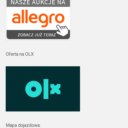
Oferta na OLX
Mapa dojazdowa: