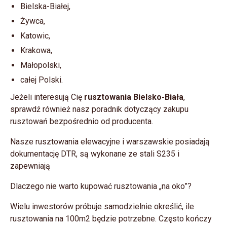
Bielska-Białej,
Żywca,
Katowic,
Krakowa,
Małopolski,
całej Polski.
Jeżeli interesują Cię
rusztowania Bielsko-Biała
,
sprawdź również nasz poradnik dotyczący zakupu
rusztowań bezpośrednio od producenta.
Nasze rusztowania elewacyjne i warszawskie posiadają
dokumentację DTR, są wykonane ze stali S235 i
zapewniają
Dlaczego nie warto kupować rusztowania „na oko”?
Wielu inwestorów próbuje samodzielnie określić, ile
rusztowania na 100m2 będzie potrzebne. Często kończy