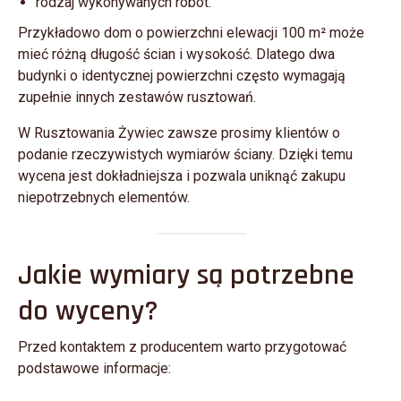
rodzaj wykonywanych robót.
Przykładowo dom o powierzchni elewacji 100 m² może
mieć różną długość ścian i wysokość. Dlatego dwa
budynki o identycznej powierzchni często wymagają
zupełnie innych zestawów rusztowań.
W Rusztowania Żywiec zawsze prosimy klientów o
podanie rzeczywistych wymiarów ściany. Dzięki temu
wycena jest dokładniejsza i pozwala uniknąć zakupu
niepotrzebnych elementów.
Jakie wymiary są potrzebne
do wyceny?
Przed kontaktem z producentem warto przygotować
podstawowe informacje: