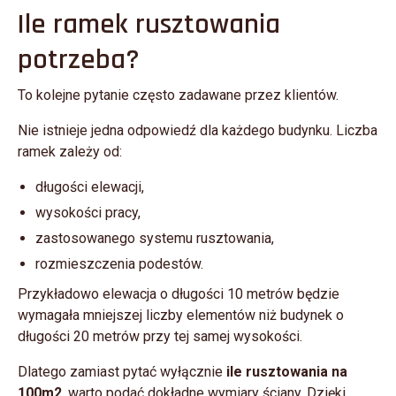
Ile ramek rusztowania
potrzeba?
To kolejne pytanie często zadawane przez klientów.
Nie istnieje jedna odpowiedź dla każdego budynku. Liczba
ramek zależy od:
długości elewacji,
wysokości pracy,
zastosowanego systemu rusztowania,
rozmieszczenia podestów.
Przykładowo elewacja o długości 10 metrów będzie
wymagała mniejszej liczby elementów niż budynek o
długości 20 metrów przy tej samej wysokości.
Dlatego zamiast pytać wyłącznie
ile rusztowania na
100m2
, warto podać dokładne wymiary ściany. Dzięki