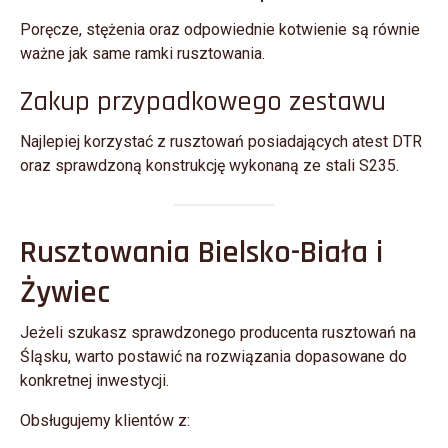
Poręcze, stężenia oraz odpowiednie kotwienie są równie
ważne jak same ramki rusztowania.
Zakup przypadkowego zestawu
Najlepiej korzystać z rusztowań posiadających atest DTR
oraz sprawdzoną konstrukcję wykonaną ze stali S235.
Rusztowania Bielsko-Biała i
Żywiec
Jeżeli szukasz sprawdzonego producenta rusztowań na
Śląsku, warto postawić na rozwiązania dopasowane do
konkretnej inwestycji.
Obsługujemy klientów z: