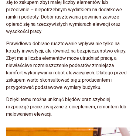
się to zakupem zbyt małej liczby elementów lub
przeciwnie – niepotrzebnym wydatkiem na dodatkowe
ramki i podesty. Dobór rusztowania powinien zawsze
opierać się na rzeczywistych wymiarach elewacji oraz
wysokości pracy.
Prawidłowo dobrane rusztowanie wpływa nie tylko na
koszty inwestycji, ale również na bezpieczeństwo ekipy.
Zbyt mała liczba elementów może utrudniać pracę, a
niewłaściwe rozmieszczenie podestów zmniejsza
komfort wykonywania robót elewacyjnych. Dlatego przed
zakupem warto skonsultować się z producentem i
przygotować podstawowe wymiary budynku.
Dzięki temu można uniknąć błędów oraz szybciej
rozpocząć prace związane z ociepleniem, remontem lub
malowaniem elewacji.