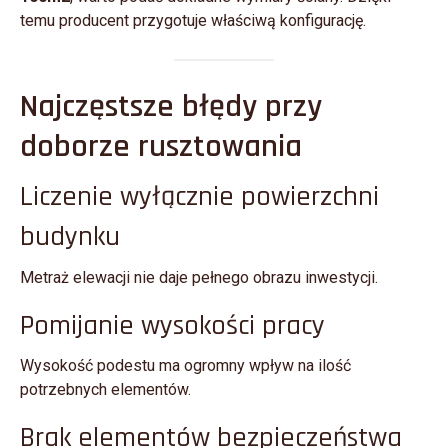
temu producent przygotuje właściwą konfigurację.
Najczęstsze błędy przy
doborze rusztowania
Liczenie wyłącznie powierzchni
budynku
Metraż elewacji nie daje pełnego obrazu inwestycji.
Pomijanie wysokości pracy
Wysokość podestu ma ogromny wpływ na ilość
potrzebnych elementów.
Brak elementów bezpieczeństwa