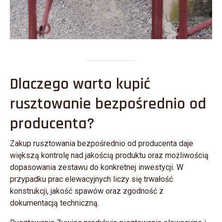
Dlaczego warto kupić
rusztowanie bezpośrednio od
producenta?
Zakup rusztowania bezpośrednio od producenta daje
większą kontrolę nad jakością produktu oraz możliwością
dopasowania zestawu do konkretnej inwestycji. W
przypadku prac elewacyjnych liczy się trwałość
konstrukcji, jakość spawów oraz zgodność z
dokumentacją techniczną.