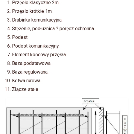
Przęsło klasyczne 2m.
Przęsło krótkie 1m.
Drabinka komunikacyjna.
Stężenie, podłużnica ? poręcz ochronna.
Podest.
Podest komunikacyjny.
Element końcowy przęsła.
Baza podstawowa.
Baza regulowana.
Kotwa rurowa
Złącze stałe