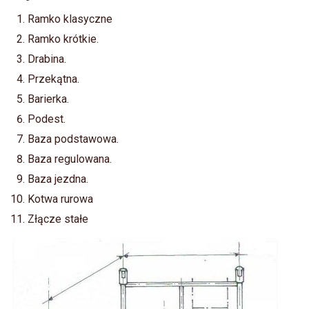
Ramko klasyczne
Ramko krótkie.
Drabina.
Przekątna.
Barierka.
Podest.
Baza podstawowa.
Baza regulowana.
Baza jezdna.
Kotwa rurowa
Złącze stałe