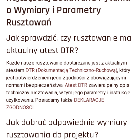
o Wymiary i Parametry
Rusztowań
Jak sprawdzić, czy rusztowanie ma
aktualny atest DTR?
Każde nasze rusztowanie dostarczane jest z aktualnym
atestem
DTR (Dokumentacją Techniczno-Ruchową)
, który
jest potwierdzeniem jego zgodności z obowiązującymi
normami bezpieczeństwa.
Atest DTR
zawiera pełny opis
techniczny rusztowania, w tym jego parametry i instrukcje
użytkowania. Posiadamy także
DEKLARACJE
ZGODNOŚCI.
Jak dobrać odpowiednie wymiary
rusztowania do projektu?