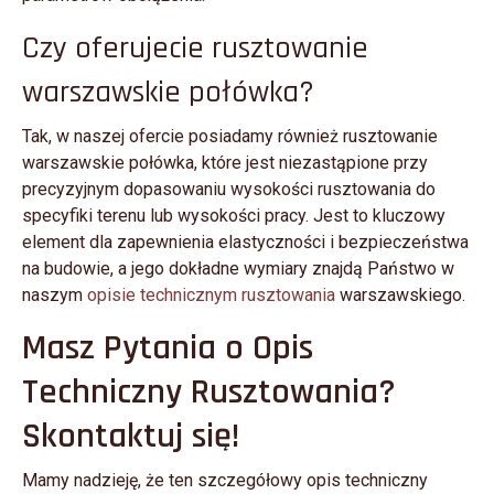
Czy oferujecie rusztowanie
warszawskie połówka?
Tak, w naszej ofercie posiadamy również rusztowanie
warszawskie połówka, które jest niezastąpione przy
precyzyjnym dopasowaniu wysokości rusztowania do
specyfiki terenu lub wysokości pracy. Jest to kluczowy
element dla zapewnienia elastyczności i bezpieczeństwa
na budowie, a jego dokładne wymiary znajdą Państwo w
naszym
opisie technicznym rusztowania
warszawskiego.
Masz Pytania o Opis
Techniczny Rusztowania?
Skontaktuj się!
Mamy nadzieję, że ten szczegółowy opis techniczny