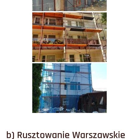
b) Rusztowanie Warszawskie