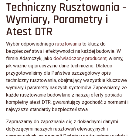
Techniczny Rusztowania –
Kontakt
Wymiary, Parametry i
Atest DTR
Wybór odpowiedniego
rusztowania
to klucz do
bezpieczeństwa i efektywności na każdej budowie. W
firmie Adamczyk, jako
doświadczony producent
, wiemy,
jak ważne są precyzyjne dane techniczne. Dlatego
przygotowaliśmy dla Państwa szczegółowy opis
techniczny rusztowania, obejmujący wszystkie kluczowe
wymiary i parametry naszych systemów. Zapewniamy, że
każde rusztowanie budowlane z naszej oferty posiada
kompletny atest DTR, gwarantujący zgodność z normami i
najwyższe standardy bezpieczeństwa.
Zapraszamy do zapoznania się z dokładnymi danymi
dotyczącymi naszych rusztowań elewacyjnych i