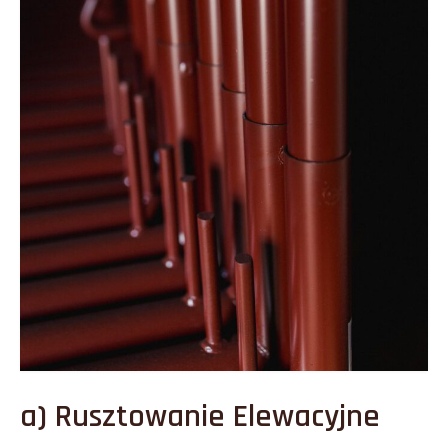
a) Rusztowanie Elewacyjne