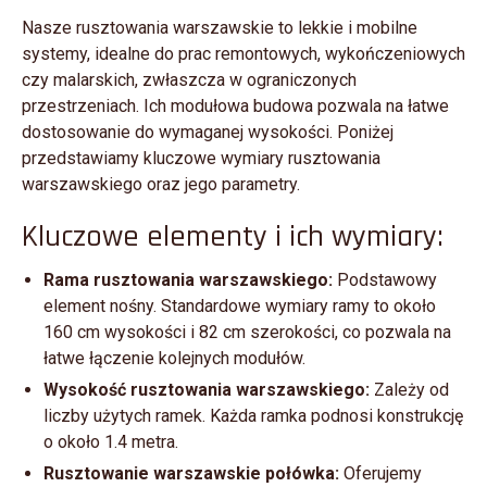
Nasze rusztowania warszawskie to lekkie i mobilne
systemy, idealne do prac remontowych, wykończeniowych
czy malarskich, zwłaszcza w ograniczonych
przestrzeniach. Ich modułowa budowa pozwala na łatwe
dostosowanie do wymaganej wysokości. Poniżej
przedstawiamy kluczowe wymiary rusztowania
warszawskiego oraz jego parametry.
Kluczowe elementy i ich wymiary:
Rama rusztowania warszawskiego:
Podstawowy
element nośny. Standardowe wymiary ramy to około
160 cm wysokości i 82 cm szerokości, co pozwala na
łatwe łączenie kolejnych modułów.
Wysokość rusztowania warszawskiego:
Zależy od
liczby użytych ramek. Każda ramka podnosi konstrukcję
o około 1.4 metra.
Rusztowanie warszawskie połówka:
Oferujemy