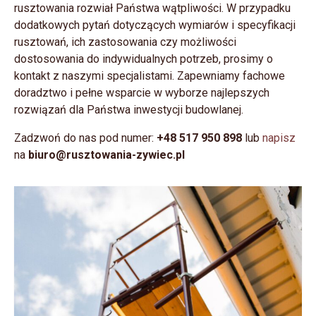
rusztowania rozwiał Państwa wątpliwości. W przypadku
dodatkowych pytań dotyczących wymiarów i specyfikacji
rusztowań, ich zastosowania czy możliwości
dostosowania do indywidualnych potrzeb, prosimy o
kontakt z naszymi specjalistami. Zapewniamy fachowe
doradztwo i pełne wsparcie w wyborze najlepszych
rozwiązań dla Państwa inwestycji budowlanej.
Zadzwoń do nas pod numer:
+48 517 950 898
lub
napisz
na
biuro@rusztowania-zywiec.pl