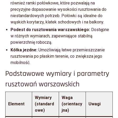
również ramki połówkowe, które pozwalają na
precyzyjne dopasowanie wysokości rusztowania do
niestandardowych potrzeb. Połówki są idealne do
wąskich korytarzy, klatek schodowych i na balkony.
Podest do rusztowania warszawskiego:
Dostępne
w różnych wymiarach, zapewniające stabilną
powierzchnię roboczą.
Kółka jezdne:
Umożliwiają łatwe przemieszczanie
rusztowania po płaskim terenie, co zwiększa jego
mobilność.
Podstawowe wymiary i parametry
rusztowań warszawskich
Wymiary
Waga
Element
(standard
(orientacy
Uwagi
owe)
jna)