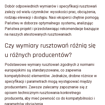
Dobór odpowiednich wymiarów i specyfikacji rusztowań
zależy od wielu czynników: wysokości prac, obciążenia,
rodzaju elewacji i dostępu. Nasi eksperci chętnie pomogą
Państwu w doborze optymalnego systemu, analizując
Państwa projekt i przedstawiając rekomendacje bazujące
na naszych atestowanych rusztowaniach.
Czy wymiary rusztowań różnią się
u różnych producentów?
Podstawowe wymiary rusztowań zgodnych z normami
europejskimi są standaryzowane, co zapewnia
kompatybilność elementów. Jednakże, drobne różnice w
specyfikacji i parametrach mogą występować między
producentami. Zawsze zalecamy zapoznanie się z
opisem technicznym rusztowania konkretnego
producenta, aby mieć pewność co do kompatybilności i
parametrów obciążenia.